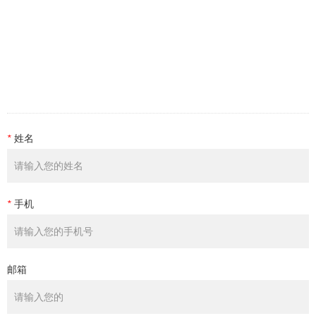
*
姓名
*
手机
邮箱