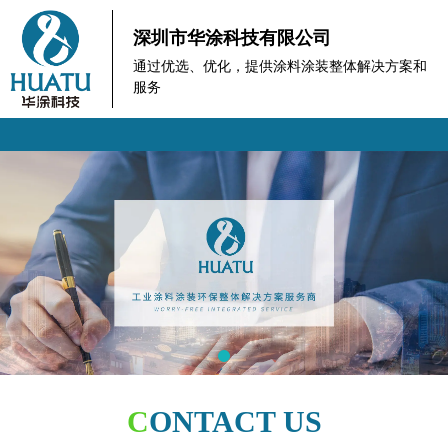
深圳市华涂科技有限公司
通过优选、优化，提供涂料涂装整体解决方案和
服务
C
ONTACT US