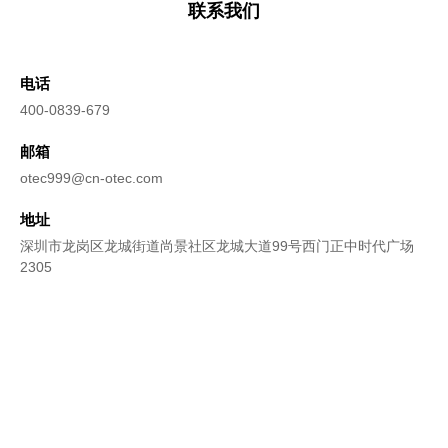
联系我们
电话
400-0839-679
邮箱
otec999@cn-otec.com
地址
深圳市龙岗区龙城街道尚景社区龙城大道99号西门正中时代广场
2305