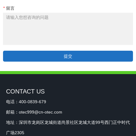
*
留言
提交
CONTACT US
电话：400-0839-679
邮箱：otec999@cn-otec.com
地址：深圳市龙岗区龙城街道尚景社区龙城大道99号西门正中时代
广场2305