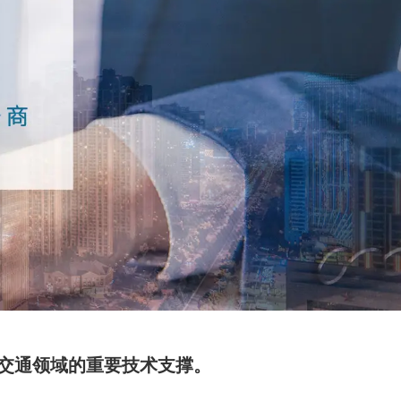
交通领域的重要技术支撑。