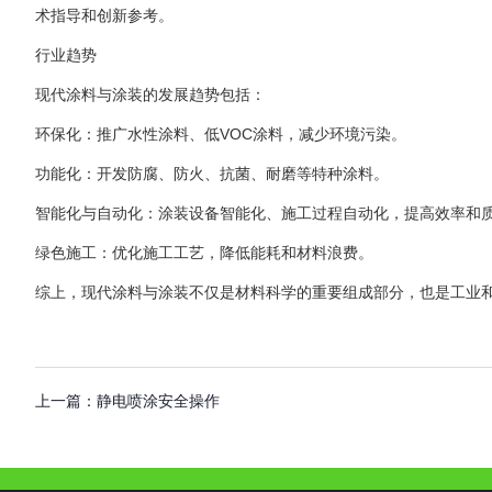
术指导和创新参考。
行业趋势
现代涂料与涂装的发展趋势包括：
环保化：推广水性涂料、低VOC涂料，减少环境污染。
功能化：开发防腐、防火、抗菌、耐磨等特种涂料。
智能化与自动化：涂装设备智能化、施工过程自动化，提高效率和
绿色施工：优化施工工艺，降低能耗和材料浪费。
综上，现代涂料与涂装不仅是材料科学的重要组成部分，也是工业
上一篇：
静电喷涂安全操作