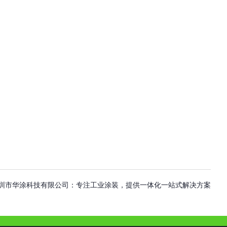
圳市华涂科技有限公司：专注工业涂装，提供一体化一站式解决方案