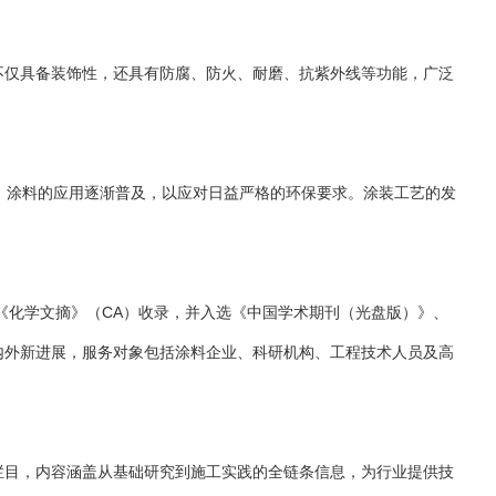
不仅具备装饰性，还具有防腐、防火、耐磨、抗紫外线等功能，广泛
）涂料的应用逐渐普及，以应对日益严格的环保要求。涂装工艺的发
《化学文摘》（CA）收录，并入选《中国学术期刊（光盘版）》、
内外新进展，服务对象包括涂料企业、科研机构、工程技术人员及高
栏目，内容涵盖从基础研究到施工实践的全链条信息，为行业提供技