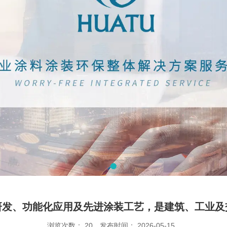
研发、功能化应用及先进涂装工艺，是建筑、工业及
浏览次数：
20
发布时间： 2026-05-15