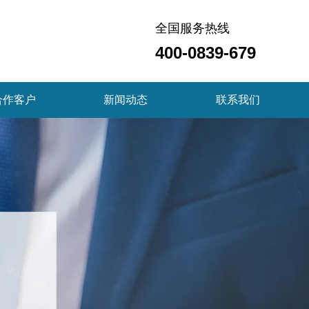
全国服务热线
400-0839-679
合作客户
新闻动态
联系我们