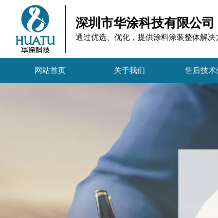
深圳市华涂科技有限公司
通过优选、优化，提供涂料涂装整体解决
网站首页
关于我们
售后技术