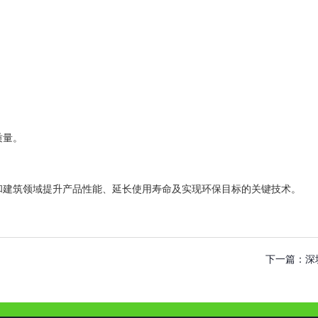
质量。
和建筑领域提升产品性能、延长使用寿命及实现环保目标的关键技术。
下一篇：
深