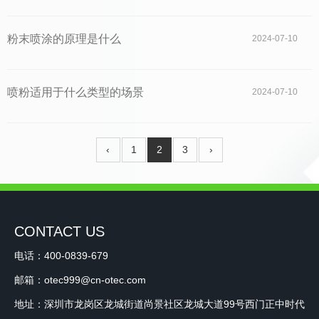
粉末喷涂的原理是什么
2024-07-10
喷粉适用于什么类型的场景
2024-07-10
‹
1
2
3
›
CONTACT US
电话：400-0839-679
邮箱：otec999@cn-otec.com
地址：深圳市龙岗区龙城街道尚景社区龙城大道99号西门正中时代