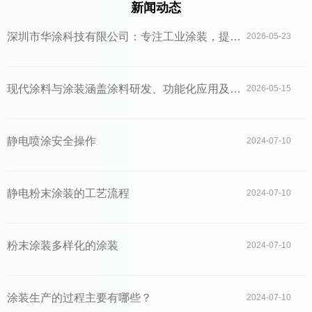
新闻动态
深圳市华涂科技有限公司：专注工业涂装，提供
2026-05-23
一体化一站式解决方案
现代涂料与涂装涵盖涂料研发、功能化应用及先
2026-05-15
进涂装工艺，是建筑、工业及交通领域的重要技
术支撑。
静电喷涂安全操作
2024-07-10
静电粉末涂装的工艺流程
2024-07-10
粉末涂装多样化的涂装
2024-07-10
涂装生产的过程主要有哪些？
2024-07-10