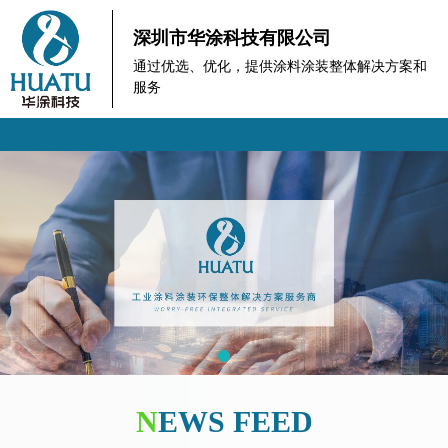
深圳市华涂科技有限公司
通过优选、优化，提供涂料涂装整体解决方案和
服务
N
EWS FEED